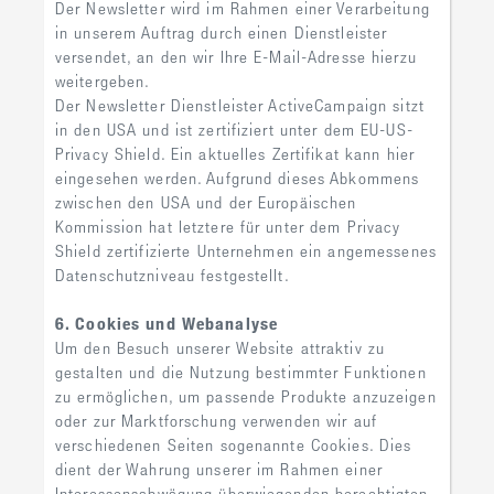
Der Newsletter wird im Rahmen einer Verarbeitung
in unserem Auftrag durch einen Dienstleister
versendet, an den wir Ihre E-Mail-Adresse hierzu
weitergeben.
Der Newsletter Dienstleister ActiveCampaign sitzt
in den USA und ist zertifiziert unter dem EU-US-
Privacy Shield. Ein aktuelles Zertifikat kann hier
eingesehen werden. Aufgrund dieses Abkommens
zwischen den USA und der Europäischen
Kommission hat letztere für unter dem Privacy
Shield zertifizierte Unternehmen ein angemessenes
Datenschutzniveau festgestellt.
6. Cookies und Webanalyse
Um den Besuch unserer Website attraktiv zu
gestalten und die Nutzung bestimmter Funktionen
zu ermöglichen, um passende Produkte anzuzeigen
oder zur Marktforschung verwenden wir auf
verschiedenen Seiten sogenannte Cookies. Dies
dient der Wahrung unserer im Rahmen einer
Interessensabwägung überwiegenden berechtigten