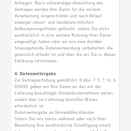
Anfragen. Nach vollständiger Abwicklung des
Vertrages werden Ihre Daten für die weitere
Verarbeitung eingeschränkt und nach Ablauf
etwaiger steuer- und handelsrechtlichen
Aufbewahrungsfristen gelöscht, sofern Sie nicht
ausdrücklich in eine weitere Nutzung Ihrer Daten
eingewilligt haben oder wir uns eine darüber
hinausgehende Datenverwendung vorbehalten, die
gesetzlich erlaubt ist und über die wir Sie in dieser
Erklärung informieren.
4. Datenweitergabe
Zur Vertragserfüllung gemäß Art. 6 Abs. 1 S. 1 lit. b
DSGVO geben wir Ihre Daten an das mit der
Lieferung beauftragte Versandunternehmen weiter,
soweit dies zur Lieferung bestellter Waren
erforderlich ist.
Datenweitergabe an Versanddienstleister
Sofern Sie uns hierzu während oder nach Ihrer
Bestellung Ihre ausdrückliche Einwilligung erteilt