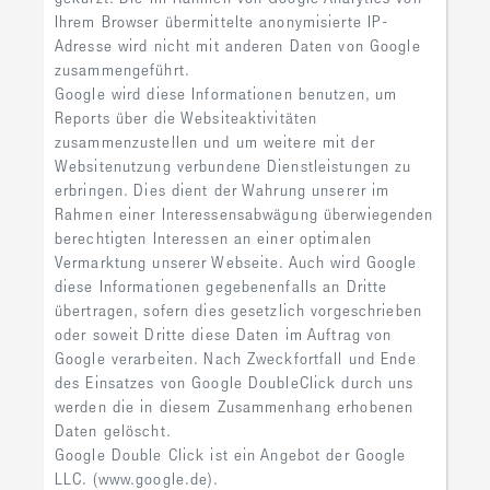
Ihrem Browser übermittelte anonymisierte IP-
Adresse wird nicht mit anderen Daten von Google
zusammengeführt.
Google wird diese Informationen benutzen, um
Reports über die Websiteaktivitäten
zusammenzustellen und um weitere mit der
Websitenutzung verbundene Dienstleistungen zu
erbringen. Dies dient der Wahrung unserer im
Rahmen einer Interessensabwägung überwiegenden
berechtigten Interessen an einer optimalen
Vermarktung unserer Webseite. Auch wird Google
diese Informationen gegebenenfalls an Dritte
übertragen, sofern dies gesetzlich vorgeschrieben
oder soweit Dritte diese Daten im Auftrag von
Google verarbeiten. Nach Zweckfortfall und Ende
des Einsatzes von Google DoubleClick durch uns
werden die in diesem Zusammenhang erhobenen
Daten gelöscht.
Google Double Click ist ein Angebot der Google
LLC. (www.google.de).