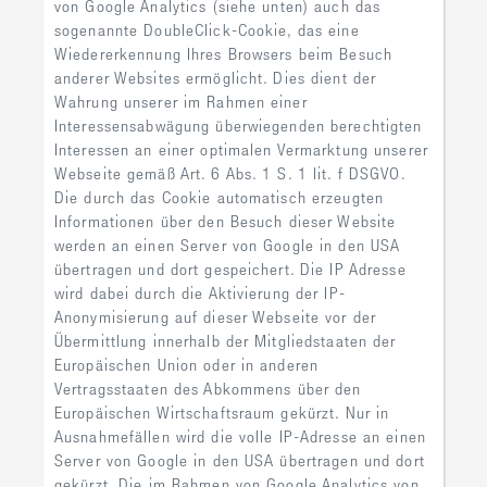
von Google Analytics (siehe unten) auch das
sogenannte DoubleClick-Cookie, das eine
Wiedererkennung Ihres Browsers beim Besuch
anderer Websites ermöglicht. Dies dient der
Wahrung unserer im Rahmen einer
Interessensabwägung überwiegenden berechtigten
Interessen an einer optimalen Vermarktung unserer
Webseite gemäß Art. 6 Abs. 1 S. 1 lit. f DSGVO.
Die durch das Cookie automatisch erzeugten
Informationen über den Besuch dieser Website
werden an einen Server von Google in den USA
übertragen und dort gespeichert. Die IP Adresse
wird dabei durch die Aktivierung der IP-
Anonymisierung auf dieser Webseite vor der
Übermittlung innerhalb der Mitgliedstaaten der
Europäischen Union oder in anderen
Vertragsstaaten des Abkommens über den
Europäischen Wirtschaftsraum gekürzt. Nur in
Ausnahmefällen wird die volle IP-Adresse an einen
Server von Google in den USA übertragen und dort
gekürzt. Die im Rahmen von Google Analytics von