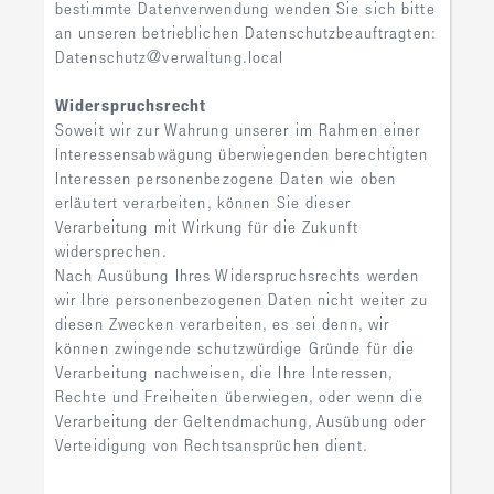
bestimmte Datenverwendung wenden Sie sich bitte
an unseren betrieblichen Datenschutzbeauftragten:
Datenschutz@verwaltung.local
Widerspruchsrecht
Soweit wir zur Wahrung unserer im Rahmen einer
Interessensabwägung überwiegenden berechtigten
Interessen personenbezogene Daten wie oben
erläutert verarbeiten, können Sie dieser
Verarbeitung mit Wirkung für die Zukunft
widersprechen.
Nach Ausübung Ihres Widerspruchsrechts werden
wir Ihre personenbezogenen Daten nicht weiter zu
diesen Zwecken verarbeiten, es sei denn, wir
können zwingende schutzwürdige Gründe für die
Verarbeitung nachweisen, die Ihre Interessen,
Rechte und Freiheiten überwiegen, oder wenn die
Verarbeitung der Geltendmachung, Ausübung oder
Verteidigung von Rechtsansprüchen dient.