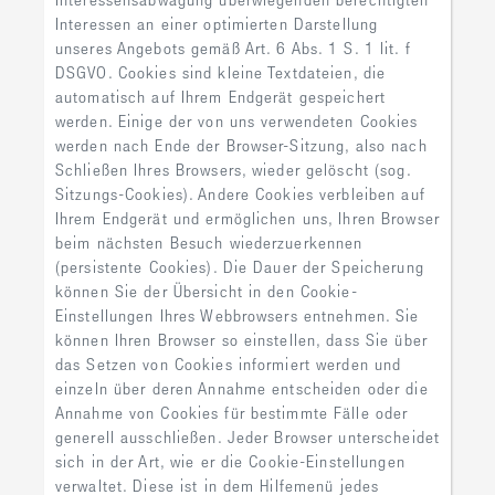
Interessen an einer optimierten Darstellung
unseres Angebots gemäß Art. 6 Abs. 1 S. 1 lit. f
DSGVO. Cookies sind kleine Textdateien, die
automatisch auf Ihrem Endgerät gespeichert
werden. Einige der von uns verwendeten Cookies
werden nach Ende der Browser-Sitzung, also nach
Schließen Ihres Browsers, wieder gelöscht (sog.
Sitzungs-Cookies). Andere Cookies verbleiben auf
Ihrem Endgerät und ermöglichen uns, Ihren Browser
beim nächsten Besuch wiederzuerkennen
(persistente Cookies). Die Dauer der Speicherung
können Sie der Übersicht in den Cookie-
Einstellungen Ihres Webbrowsers entnehmen. Sie
können Ihren Browser so einstellen, dass Sie über
das Setzen von Cookies informiert werden und
einzeln über deren Annahme entscheiden oder die
Annahme von Cookies für bestimmte Fälle oder
generell ausschließen. Jeder Browser unterscheidet
sich in der Art, wie er die Cookie-Einstellungen
verwaltet. Diese ist in dem Hilfemenü jedes