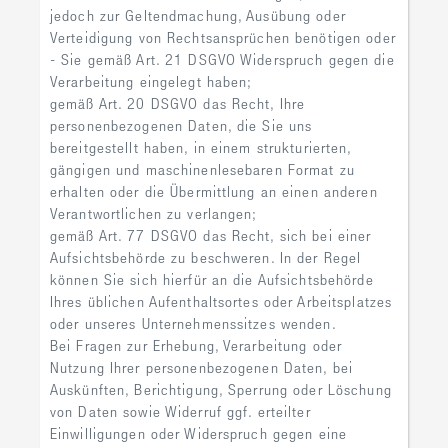
jedoch zur Geltendmachung, Ausübung oder
Verteidigung von Rechtsansprüchen benötigen oder
- Sie gemäß Art. 21 DSGVO Widerspruch gegen die
Verarbeitung eingelegt haben;
gemäß Art. 20 DSGVO das Recht, Ihre
personenbezogenen Daten, die Sie uns
bereitgestellt haben, in einem strukturierten,
gängigen und maschinenlesebaren Format zu
erhalten oder die Übermittlung an einen anderen
Verantwortlichen zu verlangen;
gemäß Art. 77 DSGVO das Recht, sich bei einer
Aufsichtsbehörde zu beschweren. In der Regel
können Sie sich hierfür an die Aufsichtsbehörde
Ihres üblichen Aufenthaltsortes oder Arbeitsplatzes
oder unseres Unternehmenssitzes wenden.
Bei Fragen zur Erhebung, Verarbeitung oder
Nutzung Ihrer personenbezogenen Daten, bei
Auskünften, Berichtigung, Sperrung oder Löschung
von Daten sowie Widerruf ggf. erteilter
Einwilligungen oder Widerspruch gegen eine