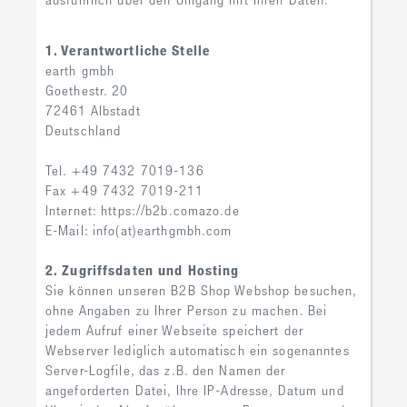
1. Verantwortliche Stelle
earth gmbh
Goethestr. 20
72461 Albstadt
Deutschland
Tel. +49 7432 7019-136
Fax +49 7432 7019-211
Internet: https://b2b.comazo.de
E-Mail: info(at)earthgmbh.com
2. Zugriffsdaten und Hosting
Sie können unseren B2B Shop Webshop besuchen,
ohne Angaben zu Ihrer Person zu machen. Bei
jedem Aufruf einer Webseite speichert der
Webserver lediglich automatisch ein sogenanntes
Server-Logfile, das z.B. den Namen der
angeforderten Datei, Ihre IP-Adresse, Datum und