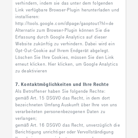
verhindern, indem sie das unter dem folgenden
Link verfügbare Browser-Plugin herunterladen und
installieren:
http://tools.google.com/dlpage/gaoptout?hl=de
Alternativ zum Browser-Plugin können Sie die
Erfassung durch Google Analytics auf dieser
Website zukünftig zu verhindern. Dabei wird ein
Opt-Out-Cookie auf Ihrem Endgerät abgelegt.
Löschen Sie Ihre Cookies, müssen Sie den Link
erneut klicken. Hier klicken, um Google Analytics
zu deaktivieren
7. Kontaktmöglichkeiten und Ihre Rechte
Als Betroffener haben Sie folgende Rechte:
gemäß Art. 15 DSGVO das Recht, in dem dort
bezeichneten Umfang Auskunft über Ihre von uns
verarbeiteten personenbezogenen Daten zu
verlangen;
gemäß Art. 16 DSGVO das Recht, unverzüglich die
Berichtigung unrichtiger oder Vervollständigung