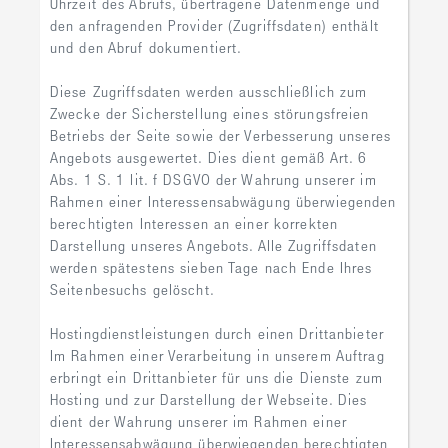
Uhrzeit des Abrufs, übertragene Datenmenge und
den anfragenden Provider (Zugriffsdaten) enthält
und den Abruf dokumentiert.
Diese Zugriffsdaten werden ausschließlich zum
Zwecke der Sicherstellung eines störungsfreien
Betriebs der Seite sowie der Verbesserung unseres
Angebots ausgewertet. Dies dient gemäß Art. 6
Abs. 1 S. 1 lit. f DSGVO der Wahrung unserer im
Rahmen einer Interessensabwägung überwiegenden
berechtigten Interessen an einer korrekten
Darstellung unseres Angebots. Alle Zugriffsdaten
werden spätestens sieben Tage nach Ende Ihres
Seitenbesuchs gelöscht.
Hostingdienstleistungen durch einen Drittanbieter
Im Rahmen einer Verarbeitung in unserem Auftrag
erbringt ein Drittanbieter für uns die Dienste zum
Hosting und zur Darstellung der Webseite. Dies
dient der Wahrung unserer im Rahmen einer
Interessensabwägung überwiegenden berechtigten