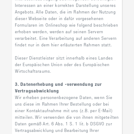
Interessen an einer korrekten Darstellung unseres
Angebots. Alle Daten, die im Rahmen der Nutzung
dieser Webseite oder in dafür vorgesehenen
Formularen im Onlineshop wie folgend beschrieben
erhoben werden, werden auf seinen Servern
verarbeitet. Eine Verarbeitung auf anderen Servern
findet nur in dem hier erläuterten Rahmen statt.
Dieser Dienstleister sitzt innerhalb eines Landes
der Europäischen Union oder des Europäischen
Wirtschaftsraums.
3. Datenerhebung und -verwendung zur
Vertragsabwicklung
Wir erheben personenbezogene Daten, wenn Sie
uns diese im Rahmen Ihrer Bestellung oder bei
einer Kontaktaufnahme mit uns (z.B. per E-Mail)
mitteilen. Wir verwenden die von ihnen mitgeteilten
Daten gemäß Art. 6 Abs. 1 S. 1 lit. b DSGVO zur
Vertragsabwicklung und Bearbeitung Ihrer