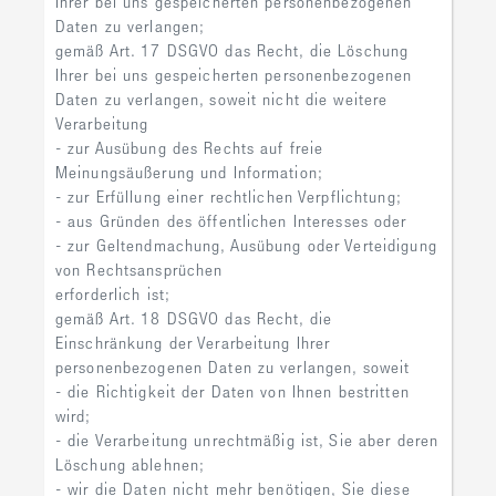
Ihrer bei uns gespeicherten personenbezogenen
Daten zu verlangen;
gemäß Art. 17 DSGVO das Recht, die Löschung
Ihrer bei uns gespeicherten personenbezogenen
Daten zu verlangen, soweit nicht die weitere
Verarbeitung
- zur Ausübung des Rechts auf freie
Meinungsäußerung und Information;
- zur Erfüllung einer rechtlichen Verpflichtung;
- aus Gründen des öffentlichen Interesses oder
- zur Geltendmachung, Ausübung oder Verteidigung
von Rechtsansprüchen
erforderlich ist;
gemäß Art. 18 DSGVO das Recht, die
Einschränkung der Verarbeitung Ihrer
personenbezogenen Daten zu verlangen, soweit
- die Richtigkeit der Daten von Ihnen bestritten
wird;
- die Verarbeitung unrechtmäßig ist, Sie aber deren
Löschung ablehnen;
- wir die Daten nicht mehr benötigen, Sie diese