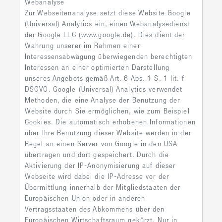
Webanalyse
Zur Webseitenanalyse setzt diese Website Google
(Universal) Analytics ein, einen Webanalysedienst
der Google LLC (www.google.de). Dies dient der
Wahrung unserer im Rahmen einer
Interessensabwägung überwiegenden berechtigten
Interessen an einer optimierten Darstellung
unseres Angebots gemäß Art. 6 Abs. 1 S. 1 lit. f
DSGVO. Google (Universal) Analytics verwendet
Methoden, die eine Analyse der Benutzung der
Website durch Sie ermöglichen, wie zum Beispiel
Cookies. Die automatisch erhobenen Informationen
über Ihre Benutzung dieser Website werden in der
Regel an einen Server von Google in den USA
übertragen und dort gespeichert. Durch die
Aktivierung der IP-Anonymisierung auf dieser
Webseite wird dabei die IP-Adresse vor der
Übermittlung innerhalb der Mitgliedstaaten der
Europäischen Union oder in anderen
Vertragsstaaten des Abkommens über den
Europäischen Wirtschaftsraum gekürzt. Nur in