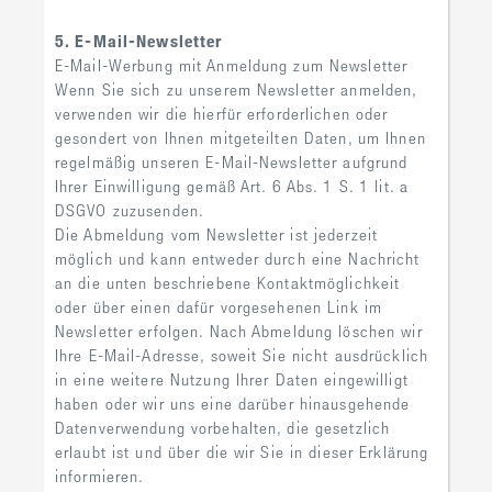
5. E-Mail-Newsletter
E-Mail-Werbung mit Anmeldung zum Newsletter
Wenn Sie sich zu unserem Newsletter anmelden,
verwenden wir die hierfür erforderlichen oder
gesondert von Ihnen mitgeteilten Daten, um Ihnen
regelmäßig unseren E-Mail-Newsletter aufgrund
Ihrer Einwilligung gemäß Art. 6 Abs. 1 S. 1 lit. a
DSGVO zuzusenden.
Die Abmeldung vom Newsletter ist jederzeit
möglich und kann entweder durch eine Nachricht
an die unten beschriebene Kontaktmöglichkeit
oder über einen dafür vorgesehenen Link im
Newsletter erfolgen. Nach Abmeldung löschen wir
Ihre E-Mail-Adresse, soweit Sie nicht ausdrücklich
in eine weitere Nutzung Ihrer Daten eingewilligt
haben oder wir uns eine darüber hinausgehende
Datenverwendung vorbehalten, die gesetzlich
erlaubt ist und über die wir Sie in dieser Erklärung
informieren.