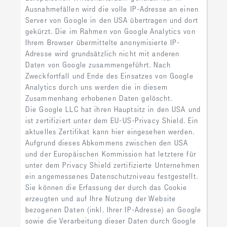
Ausnahmefällen wird die volle IP-Adresse an einen
Server von Google in den USA übertragen und dort
gekürzt. Die im Rahmen von Google Analytics von
Ihrem Browser übermittelte anonymisierte IP-
Adresse wird grundsätzlich nicht mit anderen
Daten von Google zusammengeführt. Nach
Zweckfortfall und Ende des Einsatzes von Google
Analytics durch uns werden die in diesem
Zusammenhang erhobenen Daten gelöscht.
Die Google LLC hat ihren Hauptsitz in den USA und
ist zertifiziert unter dem EU-US-Privacy Shield. Ein
aktuelles Zertifikat kann hier eingesehen werden.
Aufgrund dieses Abkommens zwischen den USA
und der Europäischen Kommission hat letztere für
unter dem Privacy Shield zertifizierte Unternehmen
ein angemessenes Datenschutzniveau festgestellt.
Sie können die Erfassung der durch das Cookie
erzeugten und auf Ihre Nutzung der Website
bezogenen Daten (inkl. Ihrer IP-Adresse) an Google
sowie die Verarbeitung dieser Daten durch Google